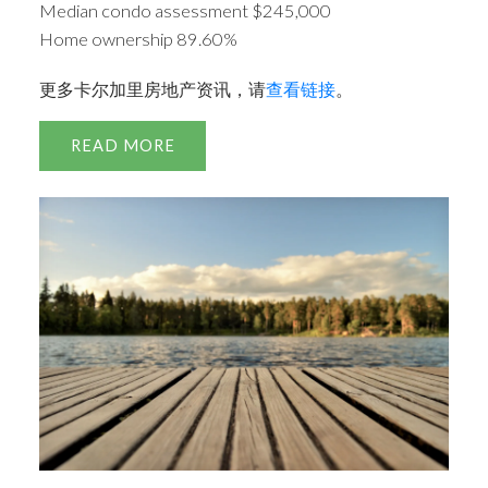
Median condo assessment $245,000
Home ownership 89.60%
更多卡尔加里房地产资讯，请
查看链接
。
READ