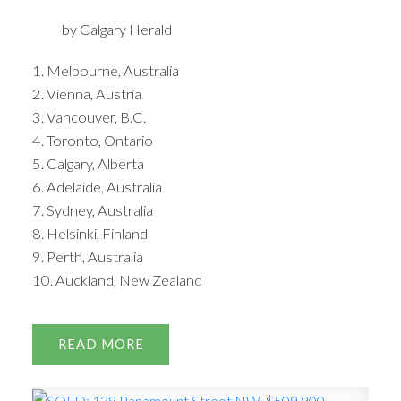
by Calgary Herald
1. Melbourne, Australia
2. Vienna, Austria
3. Vancouver, B.C.
4. Toronto, Ontario
5. Calgary, Alberta
6. Adelaide, Australia
7. Sydney, Australia
8. Helsinki, Finland
9. Perth, Australia
10. Auckland, New Zealand
READ