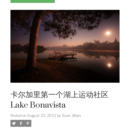
卡尔加里第一个湖上运动社区
Lake Bonavista
Posted on
August 23, 2012
by
Team Jillain