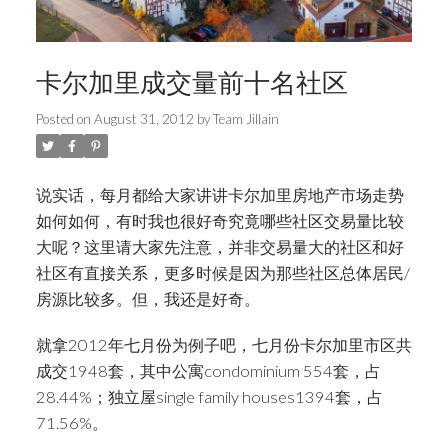
卡尔加里成交量前十名社区
Posted on
August 31, 2012
by
Team Jillain
说实话，每月都给大家讲讲卡尔加里房地产市场走势
如何如何，有时我也很好奇究竟哪些社区交易量比较
大呢？这里请大家先注意，并非交易量大的社区和好
社区有直接关系，更多时候是因为那些社区总体居民/
房源比较多。但，我还是好奇。
就拿2012年七月份为例子吧，七月份卡尔加里市区共
成交1948套，其中公寓condominium 554套，占
28.44%；独立屋single family houses1394套，占
71.56%。