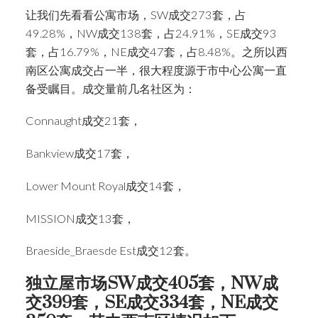
让我们先看看公寓市场，SW成交273套，占
49.28%，NW成交138套，占24.91%，SE成交93
套，占16.79%，NE成交47套，占8.48%。之所以西
南区公寓成交占一半，很大程度源于市中心公寓一直
备受瞩目。成交量前几名社区为：
Connaught成交21套，
Bankview成交17套，
Lower Mount Royal成交14套，
MISSION成交13套，
Braeside_Braesde Est成交12套。
独立屋市场SW成交405套，NW成
交399套，SE成交334套，NE成交