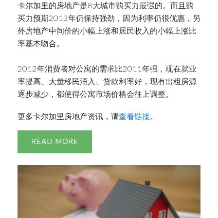
卡尔加里的房地产是8大城市购买力最强的。而且购
买力预期2013年仍保持强劲，因为利率仍很优惠，另
外房地产中间价的小幅上涨和居民收入的小幅上涨比
率基本吻合。
2012年消费者对公寓的需求比2011年强，现在就业
率提高、大量移民涌入、贷款利率好，现有出租房源
逐步减少，都使得公寓市场价格会往上调整。
更多卡尔加里房地产资讯，请
查看链接
。
READ