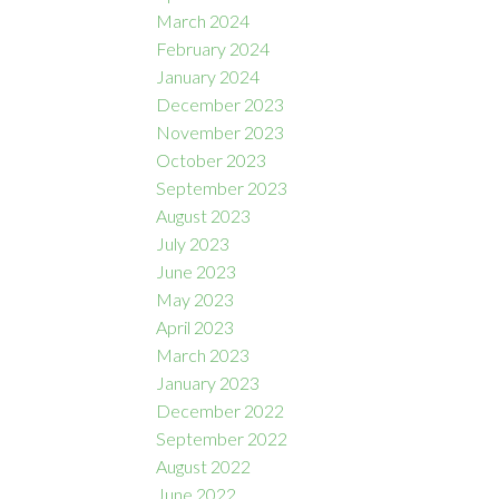
March 2024
February 2024
January 2024
December 2023
November 2023
October 2023
September 2023
August 2023
July 2023
June 2023
May 2023
April 2023
March 2023
January 2023
December 2022
September 2022
August 2022
June 2022