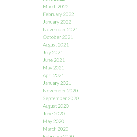
March 2022
February 2022
January 2022
November 2021
October 2021
August 2021
July 2021
June 2021
May 2021
April 2021
January 2021
November 2020
September 2020
August 2020
June 2020
May 2020
March 2020
February 2020