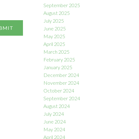
September 2025
August 2025
July 2025
BMIT
June 2025
May 2025
April 2025
March 2025
February 2025
January 2025
December 2024
November 2024
October 2024
September 2024
August 2024
July 2024
June 2024
May 2024
April 2024