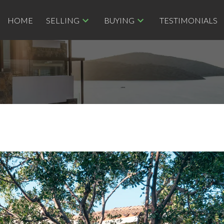
HOME
SELLING
BUYING
TESTIMONIALS